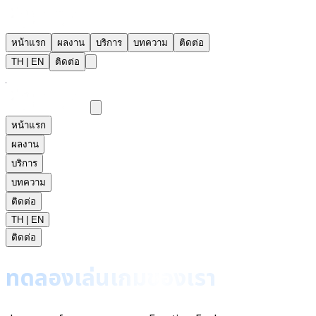
หน้าแรก
ผลงาน
บริการ
บทความ
ติดต่อ
TH | EN
ติดต่อ
หน้าแรก
ผลงาน
บริการ
บทความ
ติดต่อ
TH | EN
ติดต่อ
ทดลองเล่นเกมของเรา